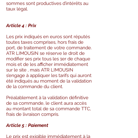
sommes sont productives d’intérêts au
taux légal.
Article 4 : Prix
Les prix indiqués en euros sont réputés
toutes taxes comprises, hors frais de
port, de traitement de votre commande.
ATR LIMOUSIN se réserve le droit de
modifier ses prix tous les 1er de chaque
mois et de les afficher immédiatement
sur le site , mais ATR LIMOUSIN
s’engage à appliquer les tarifs qui auront
été indiqués au moment de la validation
de la commande du client.
Préalablement à la validation définitive
de sa commande, le client aura accès
au montant total de sa commande TTC,
frais de livraison compris.
Article 5 : Paiement
Le prix est exigible immédiatement à la