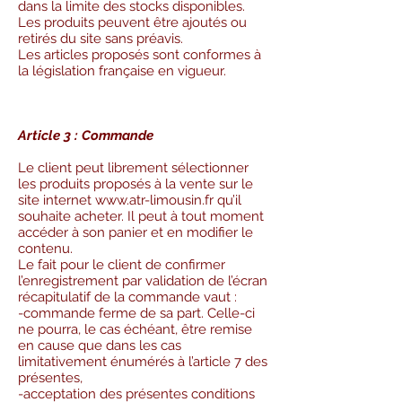
dans la limite des stocks disponibles.
Les produits peuvent être ajoutés ou
retirés du site sans préavis.
Les articles proposés sont conformes à
la législation française en vigueur.
Article 3 : Commande
Le client peut librement sélectionner
les produits proposés à la vente sur le
site internet
www.atr-limousin.fr
qu’il
souhaite acheter. Il peut à tout moment
accéder à son panier et en modifier le
contenu.
Le fait pour le client de confirmer
l’enregistrement par validation de l’écran
récapitulatif de la commande vaut :
-commande ferme de sa part. Celle-ci
ne pourra, le cas échéant, être remise
en cause que dans les cas
limitativement énumérés à l’article 7 des
présentes,
-acceptation des présentes conditions