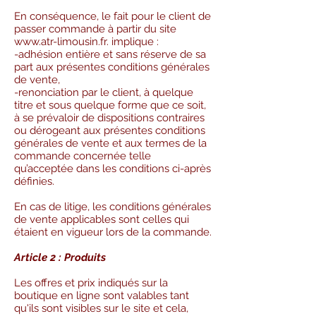
En conséquence, le fait pour le client de
passer commande à partir du site
www.atr-limousin.fr
. implique :
-adhésion entière et sans réserve de sa
part aux présentes conditions générales
de vente,
-renonciation par le client, à quelque
titre et sous quelque forme que ce soit,
à se prévaloir de dispositions contraires
ou dérogeant aux présentes conditions
générales de vente et aux termes de la
commande concernée telle
qu’acceptée dans les conditions ci-après
définies.
En cas de litige, les conditions générales
de vente applicables sont celles qui
étaient en vigueur lors de la commande.
Article 2 : Produits
Les offres et prix indiqués sur la
boutique en ligne sont valables tant
qu'ils sont visibles sur le site et cela,