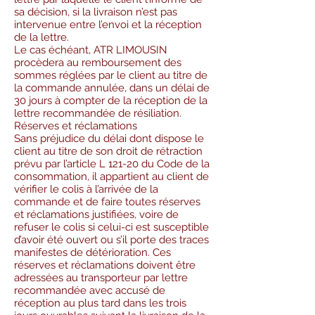
sa décision, si la livraison n’est pas
intervenue entre l’envoi et la réception
de la lettre.
Le cas échéant, ATR LIMOUSIN
procèdera au remboursement des
sommes réglées par le client au titre de
la commande annulée, dans un délai de
30 jours à compter de la réception de la
lettre recommandée de résiliation.
Réserves et réclamations
Sans préjudice du délai dont dispose le
client au titre de son droit de rétraction
prévu par l’article L 121-20 du Code de la
consommation, il appartient au client de
vérifier le colis à l’arrivée de la
commande et de faire toutes réserves
et réclamations justifiées, voire de
refuser le colis si celui-ci est susceptible
d’avoir été ouvert ou s’il porte des traces
manifestes de détérioration. Ces
réserves et réclamations doivent être
adressées au transporteur par lettre
recommandée avec accusé de
réception au plus tard dans les trois