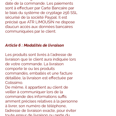
date de la commande. Les paiements
sont à effectuer par Carte Bancaire par
le biais du système de cryptage 256 SSL
sécurisé de la société Paypal. Il est
précisé que ATR LIMOUSIN ne dispose
d’aucun accès aux données bancaires
communiquées par le client.
Article 6 : Modalités de livraison
Les produits sont livrés à l'adresse de
livraison que le client aura indiquée lors
de votre commande. La livraison
comporte le ou les produits
commandés, emballés et une facture
détaillée, la livraison est effectuée par
Colissimo.
De même, il appartient au client de
veiller à communiquer lors de la
commande des informations suffis
amment précises relatives à la personne
à livrer, son numéro de téléphone,
l’adresse de livraison exacte, pour éviter
toute erreur de livraison ou perte du